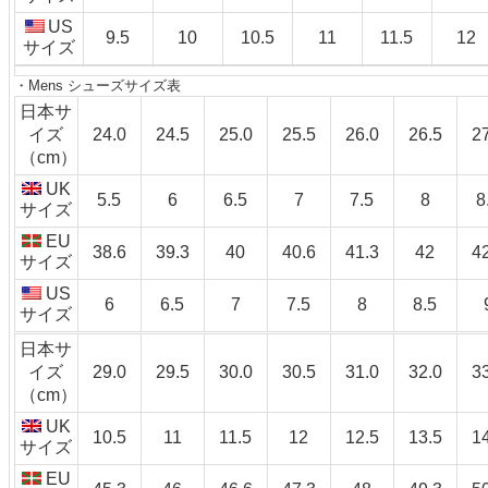
US
9.5
10
10.5
11
11.5
12
サイズ
・Mens シューズサイズ表
日本サ
イズ
24.0
24.5
25.0
25.5
26.0
26.5
2
（cm）
UK
5.5
6
6.5
7
7.5
8
8
サイズ
EU
38.6
39.3
40
40.6
41.3
42
4
サイズ
US
6
6.5
7
7.5
8
8.5
サイズ
日本サ
イズ
29.0
29.5
30.0
30.5
31.0
32.0
3
（cm）
UK
10.5
11
11.5
12
12.5
13.5
1
サイズ
EU