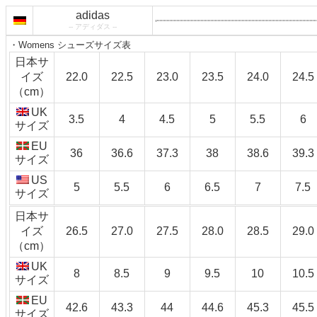
adidas
-- アディダス --
・Womens シューズサイズ表
日本サ
イズ
22.0
22.5
23.0
23.5
24.0
24.5
（cm）
UK
3.5
4
4.5
5
5.5
6
サイズ
EU
36
36.6
37.3
38
38.6
39.3
サイズ
US
5
5.5
6
6.5
7
7.5
サイズ
日本サ
イズ
26.5
27.0
27.5
28.0
28.5
29.0
（cm）
UK
8
8.5
9
9.5
10
10.5
サイズ
EU
42.6
43.3
44
44.6
45.3
45.5
サイズ