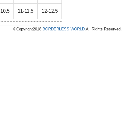
-10.5
11-11.5
12-12.5
©Copyright2018
BORDERLESS WORLD
.All Rights Reserved.