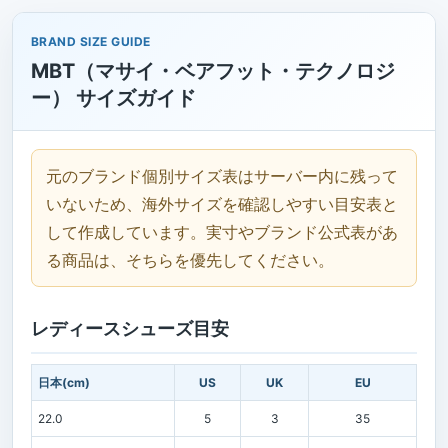
BRAND SIZE GUIDE
MBT（マサイ・ベアフット・テクノロジ
ー） サイズガイド
元のブランド個別サイズ表はサーバー内に残って
いないため、海外サイズを確認しやすい目安表と
して作成しています。実寸やブランド公式表があ
る商品は、そちらを優先してください。
レディースシューズ目安
日本(cm)
US
UK
EU
22.0
5
3
35