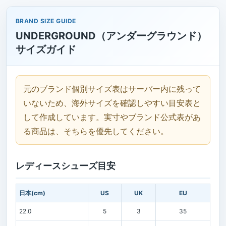
BRAND SIZE GUIDE
UNDERGROUND（アンダーグラウンド）
サイズガイド
元のブランド個別サイズ表はサーバー内に残って
いないため、海外サイズを確認しやすい目安表と
して作成しています。実寸やブランド公式表があ
る商品は、そちらを優先してください。
レディースシューズ目安
日本(cm)
US
UK
EU
22.0
5
3
35