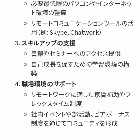
必要最低限のパソコンやインターネッ
ト環境の整備
リモートコミュニケーションツールの活
用（例: Skype, Chatwork）
スキルアップの支援
書籍やセミナーへのアクセス提供
自己成長を促すための学習環境の構
築
職場環境のサポート
リモートワークに適した家賃補助やフ
レックスタイム制度
社内イベントや部活動、ピアボーナス
制度を通じてコミュニティを形成