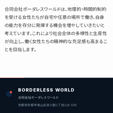
合同会社ボーダレスワールドは、地理的・時間的制約
を受ける女性たちが自宅や任意の場所で働き、自身
の能力を存分に発揮する機会を増やしていきたいと
考えています。これにより社会全体の多様性と生産性
が向上し、働く女性たちの精神的な充足感も高まるこ
とを目指します。
BORDERLESS WORLD
合同会社ボーダレスワールド
京都府京都市東山区宮川筋1丁目220-505