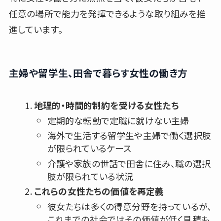
任意の場所で能力を発揮できるような取り組みを推
進しています。
主婦や留学生、田舎で暮らす女性の働き方
地理的・時間的制約を受ける女性たち
定期的な転勤で定職に就けない主婦
海外で生活する留学生や主婦で働く選択肢
が限られているケース
介護や家族の世話で田舎に住み、職の選択
肢が限られている状況
これらの女性たちの価値を再定義
彼女たちは多くの得意分野を持っているが、
これまでの社会ではその価値が低く見積も