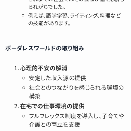
られがちでした。
例えば、語学学習、ライティング、料理など
の技能があります。
ボーダレスワールドの取り組み
心理的不安の解消
安定した収入源の提供
社会とのつながりを感じられる環境の
構築
在宅での仕事環境の提供
フルフレックス制度を導入し、子育てや
介護との両立を支援