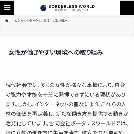
BORDERLESS WORLD
合同会社ボーダレスワールド
ホーム
女性が働きやすい環境への取り組み
女性が働きやすい環境への取り組み
現代社会では、多くの女性が様々な事情により、自身
の能力や才能を十分に発揮できずにいる現状があり
ます。しかし、インターネットの普及により、これらの人
材の価値を再定義し、新たな働き方を提供する動きが
活発化しています。合同会社ボーダレスワールドでは、
特に女性の働き方に焦点を当て、彼女たちが自宅や