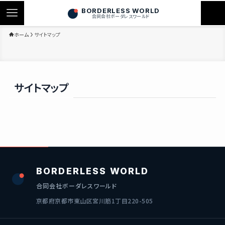
BORDERLESS WORLD
合同会社ボーダレスワールド
ホーム
サイトマップ
サイトマップ
BORDERLESS WORLD
合同会社ボーダレスワールド
京都府京都市東山区宮川筋1丁目220-505