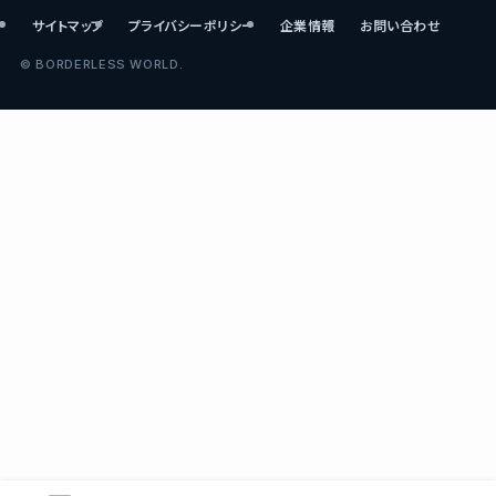
サイトマップ
プライバシーポリシー
企業情報
お問い合わせ
©
BORDERLESS WORLD.